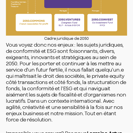
Cadre juridique de 2050
Vous voyez donc nos enjeux : les sujets juridiques,
de conformité et ESG sont foisonnants, divers,
exigeants, innovants et stratégiques au sein de
2050. Pour les porter et continuer à les mettre au
service d’un futur fertile, il nous fallait quelqu’un.e
qui maîtrisait le droit des sociétés, le private equity
côté transactions et côté fonds, la structuration de
fonds, la conformité et l’ESG et qui naviguait
aisément les sujets de fiscalité et d’organismes non
lucratifs. Dans un contexte international. Avec
agilité, créativité et une sensibilité à la fois sur nos
enjeux business et notre mission. Tout en étant
force de résolution.