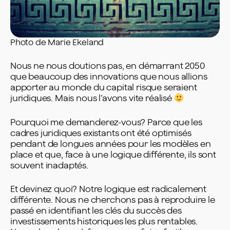
Photo de Marie Ekeland
Nous ne nous doutions pas, en démarrant 2050
que beaucoup des innovations que nous allions
apporter au monde du capital risque seraient
juridiques. Mais nous l’avons vite réalisé
Pourquoi me demanderez-vous? Parce que les
cadres juridiques existants ont été optimisés
pendant de longues années pour les modèles en
place et que, face à une logique différente, ils sont
souvent inadaptés.
Et devinez quoi? Notre logique est radicalement
différente. Nous ne cherchons pas à reproduire le
passé en identifiant les clés du succès des
investissements historiques les plus rentables.