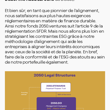
Et bien sûr, en tant que pionnier de l’alignement,
nous satisfaisons aux plus hautes exigences
réglementaires en matière de finance durable.
Ainsi notre fonds 2050.ventures suit l’article 9 de la
réglementation SFDR. Mais nous allons plus loin en
stratégisant les contraintes ESG grâce à notre
méthodologie d’alignement qui aide les
entreprises à aligner leurs intérêts économiques
avec ceux de la société et de la planète. En bref,
faire de la conformité et de l’ESG des atouts au sein
de notre portefeuille également.