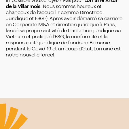
Impossible vous croyez? Pas pour
Lorraine Artur
de la Villarmois
. Nous sommes heureux et
chanceux de l’accueillir comme Directrice
Juridique et ESG :). Après avoir démarré sa carrière
en Corporate M&A et direction juridique à Paris,
lancé sa propre activité de traduction juridique au
Vietnam et pratiqué l’ESG, la conformité et la
responsabilité juridique de fonds en Birmanie
pendant le Covid-19 et un coup d’état, Lorraine est
notre nouvelle force!