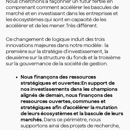
Nous cherchons à façonner un futur fertile en
comprenant comment accélérer les bascules de
marché et en investissant dans les entreprises et
les écosystèmes qui sont en capacité de les
accélérer et de les mener. Très différent.
Ce changement de logique induit des trois
innovations majeures dans notre modèle : la
première sur la stratégie d’investissement, la
deuxième sur la structure du fonds et la troisième
sur la gouvernance de la société de gestion.
Nous finançons des ressources
stratégiques et ouvertes:En support de
nos investissements dans les champions
alignés de demain, nous finançons des
ressources ouvertes, communes et
stratégiques afin d’accélérer la mutation
de leurs écosystèmes et la bascule de leurs
marchés.
Dans ce périmètre, nous
supportons ainsi des projets de recherche,