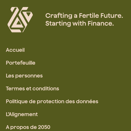
Accueil
Portefeuille
Les personnes
Termes et conditions
Politique de protection des données
L’Alignement
A propos de 2050