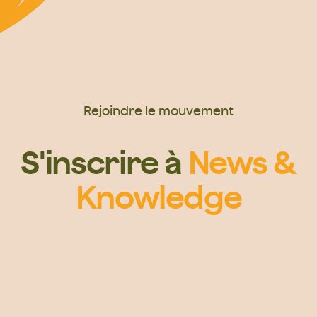
Rejoindre le mouvement
S'inscrire à
News &
Knowledge