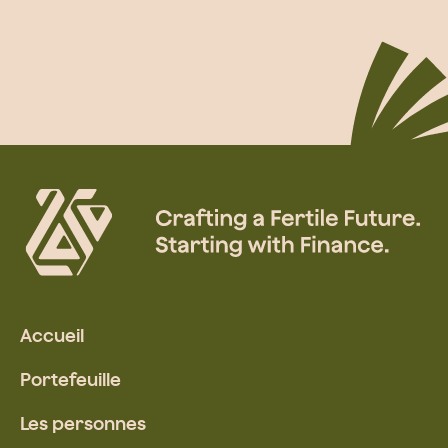
Accueil
Portefeuille
Les personnes