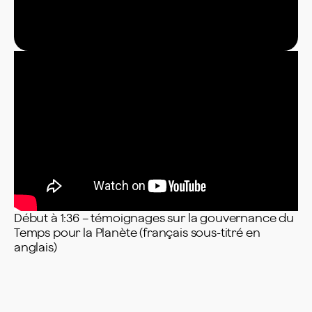
Début à 1:36 – témoignages sur la gouvernance du
Temps pour la Planète (français sous-titré en
anglais)