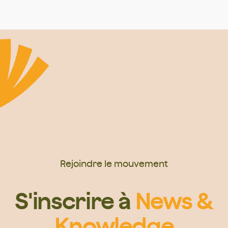
Rejoindre le mouvement
S'inscrire à
News &
Knowledge