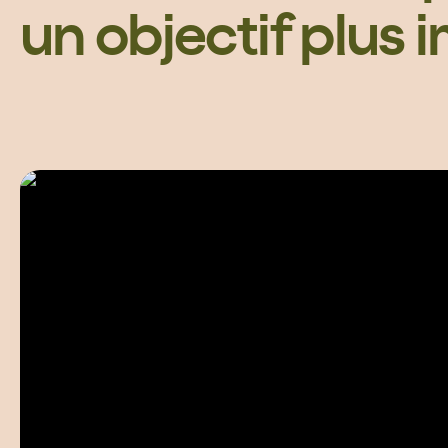
un objectif plus 