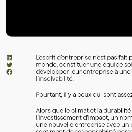
LinkedIn
L’esprit d’entreprise n’est pas fa
Twitter
monde, constituer une équipe soli
Facebook
développer leur entreprise à une
l’insolvabilité.
Pourtant, il y a ceux qui sont asse
Alors que le climat et la durabil
l’investissement d’impact, un no
une nouvelle entreprise avec un 