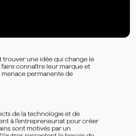
nt trouver une idée qui change le
 faire connaître leur marque et
 la menace permanente de
ects de la technologie et de
nt à l’entrepreneuriat pour créer
ains sont motivés par un