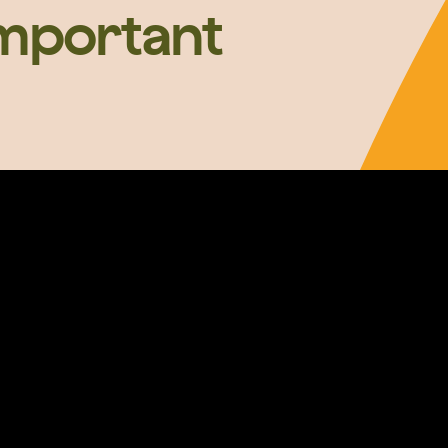
important