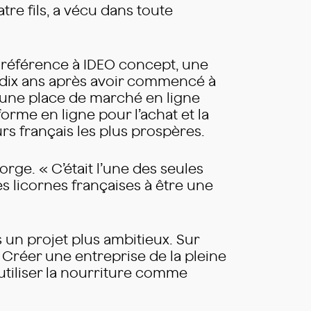
tre fils, a vécu dans toute
nt référence à IDEO concept, une
 dix ans après avoir commencé à
 une place de marché en ligne
orme en ligne pour l’achat et la
rs français les plus prospères.
orge. « C’était l’une des seules
s licornes françaises à être une
 un projet plus ambitieux. Sur
 Créer une entreprise de la pleine
utiliser la nourriture comme