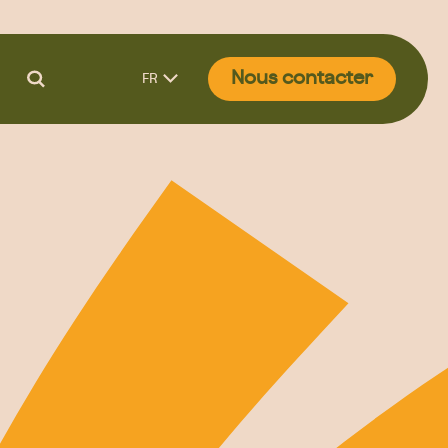
Nous contacter
FR