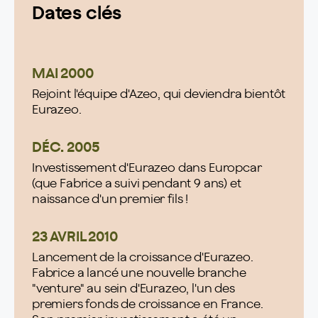
Dates clés
MAI 2000
Rejoint l'équipe d'Azeo, qui deviendra bientôt
Eurazeo.
DÉC. 2005
Investissement d'Eurazeo dans Europcar
(que Fabrice a suivi pendant 9 ans) et
naissance d'un premier fils !
23 AVRIL 2010
Lancement de la croissance d'Eurazeo.
Fabrice a lancé une nouvelle branche
"venture" au sein d'Eurazeo, l'un des
premiers fonds de croissance en France.