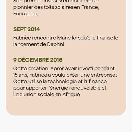
Son premier investissement a été un
pionnier des toits solaires en France,
Fonroche.
SEPT 2014
Fabrice rencontre Marie lorsqu'elle finalise le
lancement de Daphni
9 DÉCEMBRE 2016
Qotto création. Après avoir investi pendant
15 ans, Fabrice a voulu créer une entreprise :
Qotto utilise la technologie et la finance
pour apporter l'énergie renouvelable et
l'inclusion sociale en Afrique.