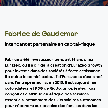
Fabrice de Gaudemar
Intendant et partenaire en capital-risque
Fabrice a été investisseur pendant 14 ans chez
Eurazeo, où il a dirigé la création d’Eurazeo Growth
pour investir dans des sociétés à forte croissance.
Il a quitté le comité exécutif d’Eurazeo et s’est lancé
dans l’entrepreneuriat en 2015. Il est aujourd’hui
cofondateur et PDG de Qotto, un opérateur qui
conçoit et distribue en Afrique des services
essentiels, notamment des kits solaires autonomes,
pour répondre aux besoins des familles dans les