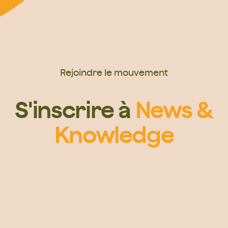
Rejoindre le mouvement
S'inscrire à
News &
Knowledge