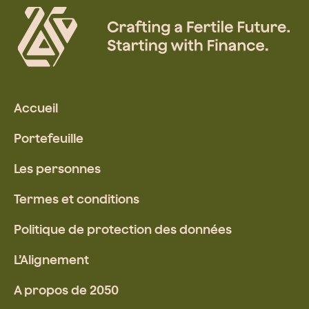
Accueil
Portefeuille
Les personnes
Termes et conditions
Politique de protection des données
L’Alignement
A propos de 2050