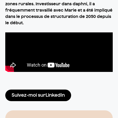
zones rurales. Investisseur dans daphni, il a
fréquemment travaillé avec Marie et a été impliqué
dans le processus de structuration de 2050 depuis
le début.
Suivez-moi surLinkedIn