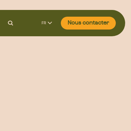
Nous contacter
FR