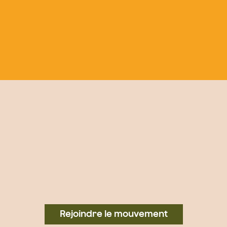
Rejoindre le mouvement