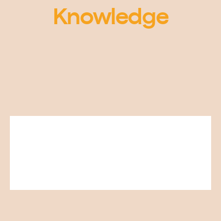
Knowledge