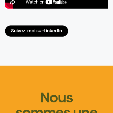
Suivez-moi surLinkedIn
Nous