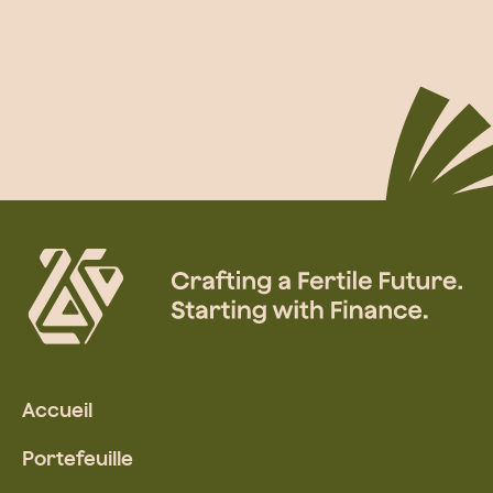
Accueil
Portefeuille