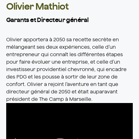
Olivier Mathiot
Garants et Directeur général
Olivier apportera à 2050 sa recette secrète en
mélangeant ses deux expériences, celle d’un
entrepreneur qui connaît les différentes étapes
pour faire évoluer une entreprise, et celle d’un
investisseur providentiel chevronné, qui encadre
des PDG et les pousse à sortir de leur zone de
confort. Olivier a rejoint l’aventure en tant que
directeur général de 2050 et était auparavant
président de The Camp à Marseille.