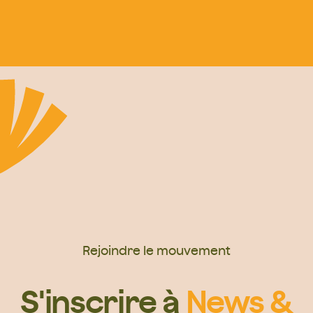
Rejoindre le mouvement
S'inscrire à
News &