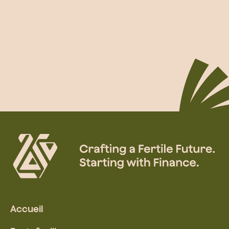
Accueil