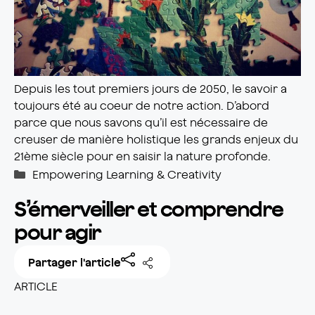
Depuis les tout premiers jours de 2050, le savoir a
toujours été au coeur de notre action. D’abord
parce que nous savons qu’il est nécessaire de
creuser de manière holistique les grands enjeux du
21ème siècle pour en saisir la nature profonde.
Catégories
Empowering Learning & Creativity
S’émerveiller et comprendre
pour agir
Partager l'article
ARTICLE