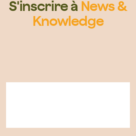
S'inscrire à
News &
Knowledge