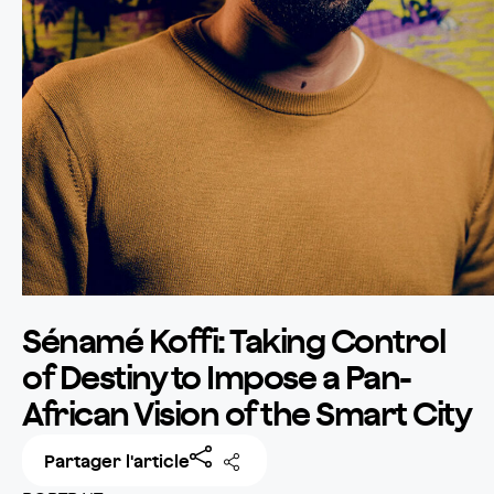
Sénamé Koffi: Taking Control
of Destiny to Impose a Pan-
African Vision of the Smart City
Partager l'article