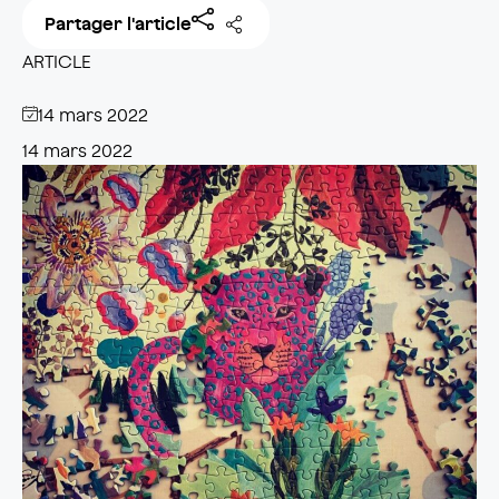
Partager l'article
ARTICLE
14 mars 2022
14 mars 2022