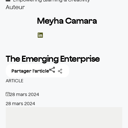
Auteur
Meyha Camara
LinkedIn
The Emerging Enterprise
Partager l'article
ARTICLE
28 mars 2024
28 mars 2024