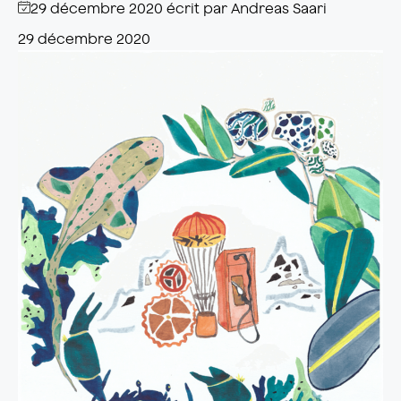
29 décembre 2020
écrit par
Andreas Saari
29 décembre 2020