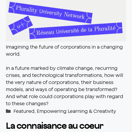
Imagining the future of corporations in a changing
world.
In a future marked by climate change, recurring
crises, and technological transformations, how will
the very nature of corporations, their business
models, and ways of operating be transformed?
And what role could corporations play with regard
to these changes?
Catégories
Featured
,
Empowering Learning & Creativity
La connaisance au coeur