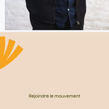
Rejoindre le mouvement